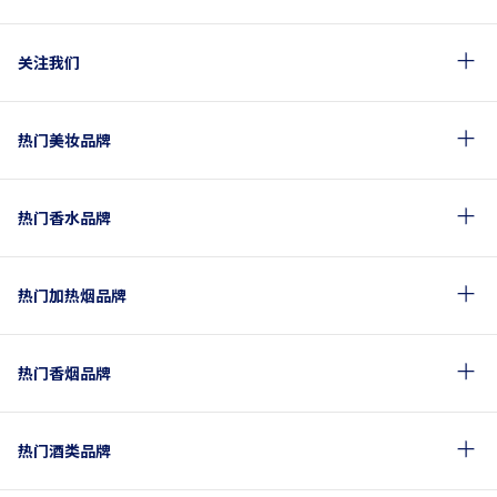
关注我们
热门美妆品牌
热门香水品牌
热门加热烟品牌
热门香烟品牌
热门酒类品牌