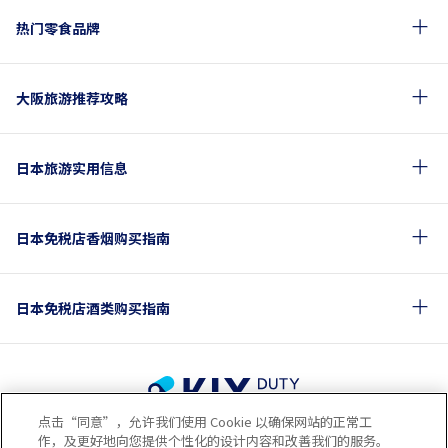
热门零食品牌
大阪旅游推荐攻略
日本旅游实用信息
日本免税店香烟购买指南
日本免税店酒类购买指南
点击“同意”，允许我们使用 Cookie 以确保网站的正常工
使用条款
隐私保护条款
Cookie政策
作，及更好地向您提供个性化的设计内容和改善我们的服务。