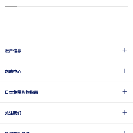
1
2
3
4
5
6
7
8
9
10
账户信息
帮助中心
日本免税购物指南
关注我们