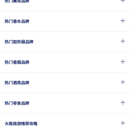
热门美妆品牌
热门香水品牌
热门加热烟品牌
热门香烟品牌
热门酒类品牌
热门零食品牌
大阪旅游推荐攻略