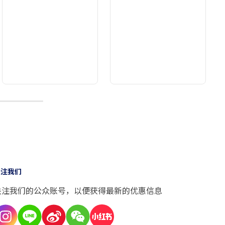
10
关注我们
关注我们的公众账号，以便获得最新的优惠信息