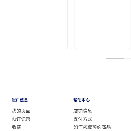
1
账户信息
帮助中心
我的页面
店铺信息
预订记录
支付方式
收藏
如何领取预约商品