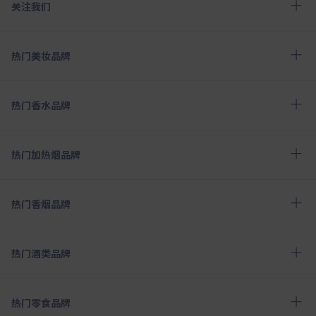
关注我们
热门美妆品牌
热门香水品牌
热门加热烟品牌
热门香烟品牌
热门酒类品牌
热门零食品牌