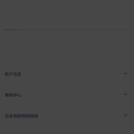
1
2
3
4
5
6
7
8
9
10
账户信息
帮助中心
日本免税购物指南