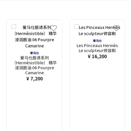
爱马仕
Les Pinceaux Hermès
Le sculpteur修容刷
爱马仕
¥ 16,200
爱马仕唇诱系列
（Hermèsistible） 精华
浸润唇油 06 Pourpre
Camarine
¥ 7,200