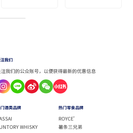
10
关注我们
关注我们的公众账号，以便获得最新的优惠信息
热门酒类品牌
热门零食品牌
ASSAI
ROYCE'
UNTORY WHISKY
薯条三兄弟