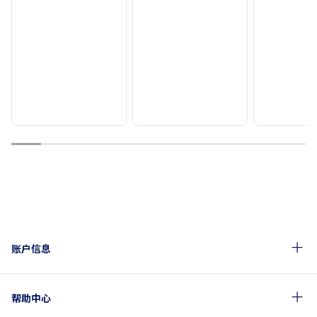
1
2
3
4
5
6
7
8
9
10
账户信息
帮助中心