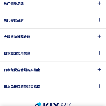
热门酒类品牌
热门零食品牌
大阪旅游推荐攻略
日本旅游实用信息
日本免税店香烟购买指南
日本免税店酒类购买指南