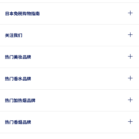
日本免税购物指南
关注我们
热门美妆品牌
热门香水品牌
热门加热烟品牌
热门香烟品牌