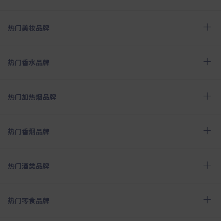
热门美妆品牌
热门香水品牌
热门加热烟品牌
热门香烟品牌
热门酒类品牌
热门零食品牌