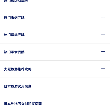
热门加热烟品牌
热门香烟品牌
热门酒类品牌
热门零食品牌
大阪旅游推荐攻略
日本旅游实用信息
日本免税店香烟购买指南