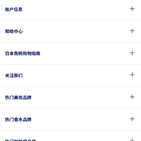
账户信息
帮助中心
日本免税购物指南
关注我们
热门美妆品牌
热门香水品牌