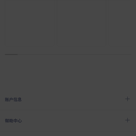
1
2
3
4
5
6
7
8
9
10
账户信息
帮助中心