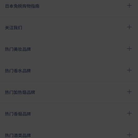
日本免税购物指南
关注我们
热门美妆品牌
热门香水品牌
热门加热烟品牌
热门香烟品牌
热门酒类品牌