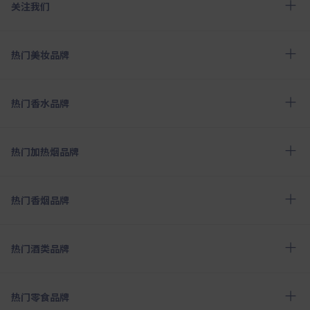
关注我们
热门美妆品牌
热门香水品牌
热门加热烟品牌
热门香烟品牌
热门酒类品牌
热门零食品牌