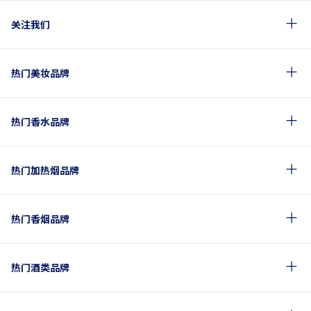
关注我们
热门美妆品牌
热门香水品牌
热门加热烟品牌
热门香烟品牌
热门酒类品牌