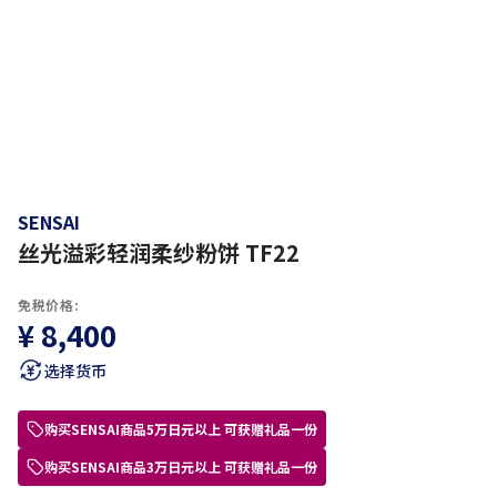
SENSAI
丝光溢彩轻润柔纱粉饼 TF22
免税价格:
¥ 8,400
选择货币
购买SENSAI商品5万日元以上 可获赠礼品一份
购买SENSAI商品3万日元以上 可获赠礼品一份