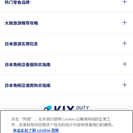
热门零食品牌
大阪旅游推荐攻略
日本旅游实用信息
日本免税店香烟购买指南
日本免税店酒类购买指南
点击“同意”，允许我们使用 Cookie 以确保网站的正常工
使用条款
隐私保护条款
Cookie政策
作，及更好地向您提供个性化的设计内容和改善我们的服务。
关于社交媒体使用规章
公司概要
网站地图
单击此处了解 cookie 政策