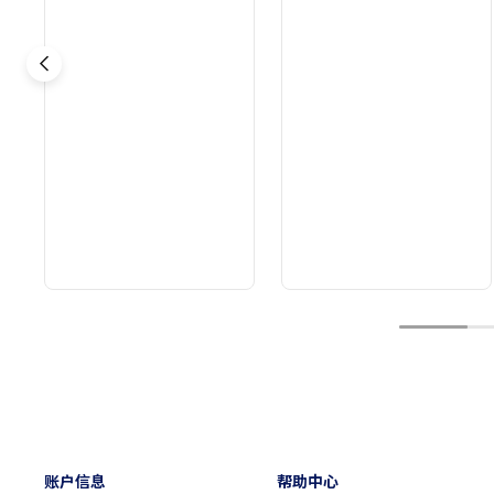
1
账户信息
帮助中心