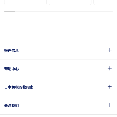
1
2
3
4
5
6
7
8
9
10
账户信息
帮助中心
日本免税购物指南
关注我们