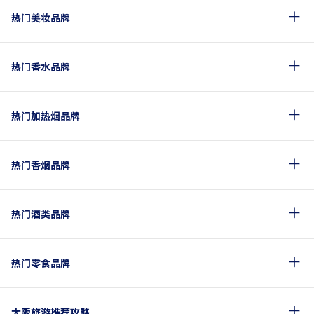
热门美妆品牌
热门香水品牌
热门加热烟品牌
热门香烟品牌
热门酒类品牌
热门零食品牌
大阪旅游推荐攻略