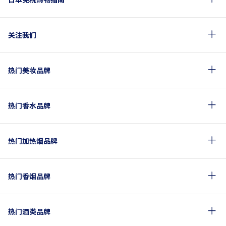
关注我们
热门美妆品牌
热门香水品牌
热门加热烟品牌
热门香烟品牌
热门酒类品牌