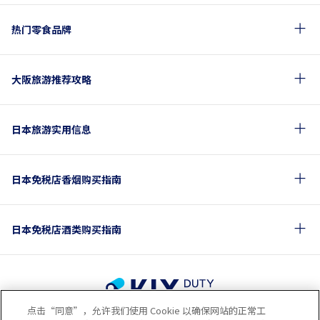
热门零食品牌
大阪旅游推荐攻略
日本旅游实用信息
日本免税店香烟购买指南
日本免税店酒类购买指南
点击“同意”，允许我们使用 Cookie 以确保网站的正常工