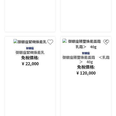
御銀座
御銀座緊緻煥能乳
御銀座
免稅價格:
御銀座臻璽煥能面霜 ＜乳霜
＞ 40g
¥ 22,000
免稅價格:
¥ 120,000