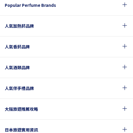
Popular Perfume Brands
人氣加熱菸品牌
人氣香菸品牌
人氣酒類品牌
人氣伴手禮品牌
大阪旅遊推薦攻略
日本旅遊實用資訊