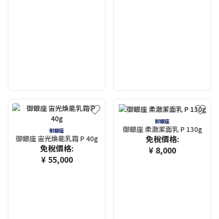
御銀座
御銀座 柔澈潔面乳 P 130g
御銀座
免稅價格:
御銀座 宙光煥能乳霜 P 40g
免稅價格:
¥ 8,000
¥ 55,000