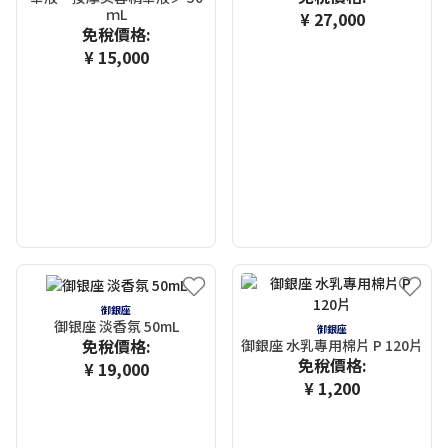
ｍL
¥ 27,000
免稅價格:
¥ 15,000
御銀座
御银座 淡香氛 50mL
御銀座
免稅價格:
御銀座 水乳專用棉片 P 120片
免稅價格:
¥ 19,000
¥ 1,200