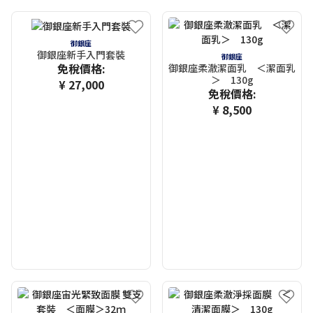
御銀座
御銀座新手入門套裝
御銀座
免稅價格:
御銀座柔澈潔面乳 ＜潔面乳
＞ 130g
¥ 27,000
免稅價格:
¥ 8,500