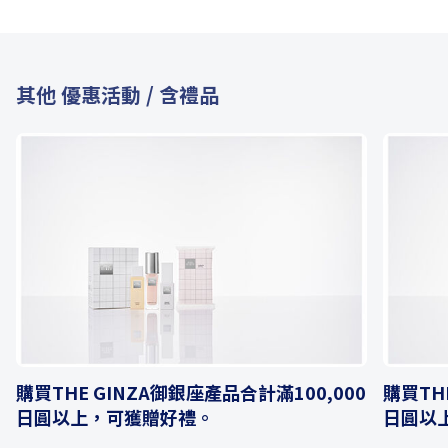
其他 優惠活動 / 含禮品
購買THE GINZA御銀座產品合計滿100,000
購買TH
日圓以上，可獲贈好禮。
日圓以