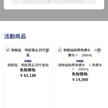
活動商品
御銀座
御銀座
御銀座 明星臻品 四件套裝
御銀座煥顏柔膚水 ＜柔膚水
＞ 200ｍL
免稅價格:
免稅價格:
¥ 63,180
¥ 14,000