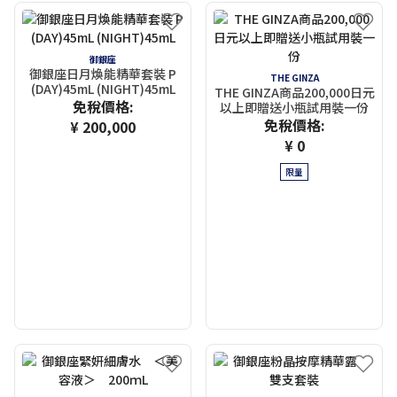
御銀座
御銀座日月煥能精華套裝 P
THE GINZA
(DAY)45mL (NIGHT)45mL
THE GINZA商品200,000日元
免稅價格:
以上即贈送小瓶試用裝一份
免稅價格:
¥ 200,000
¥ 0
限量