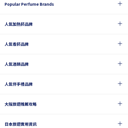
Popular Perfume Brands
人氣加熱菸品牌
人氣香菸品牌
人氣酒類品牌
人氣伴手禮品牌
大阪旅遊推薦攻略
日本旅遊實用資訊