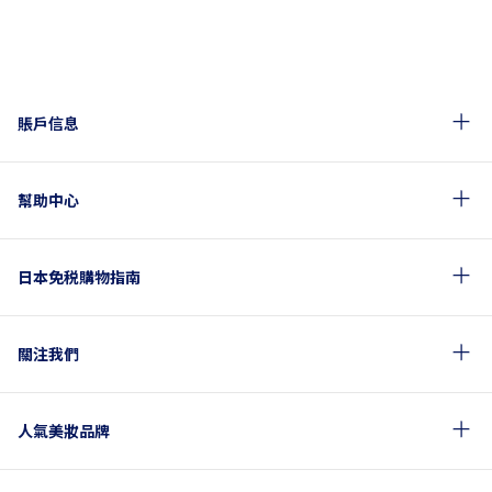
賬戶信息
幫助中心
日本免税購物指南
關注我們
人氣美妝品牌