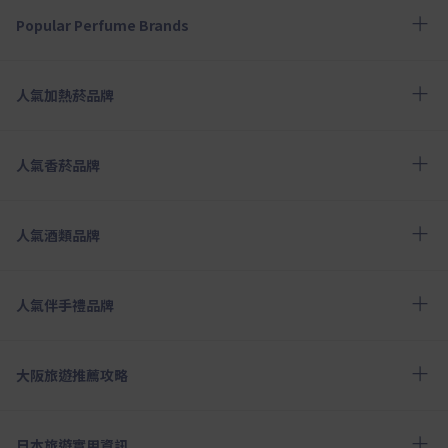
Popular Perfume Brands
人氣加熱菸品牌
人氣香菸品牌
人氣酒類品牌
人氣伴手禮品牌
大阪旅遊推薦攻略
日本旅遊實用資訊