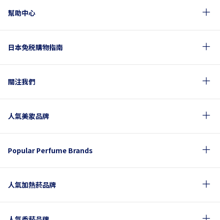
幫助中心
日本免税購物指南
關注我們
人氣美妝品牌
Popular Perfume Brands
人氣加熱菸品牌
人氣香菸品牌