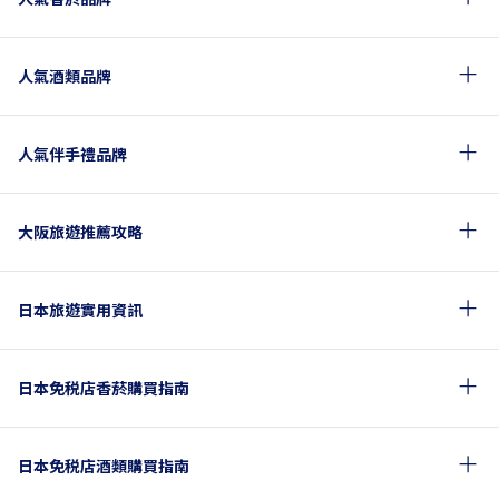
人氣酒類品牌
人氣伴手禮品牌
大阪旅遊推薦攻略
日本旅遊實用資訊
日本免税店香菸購買指南
日本免税店酒類購買指南