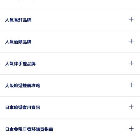
人氣香菸品牌
人氣酒類品牌
人氣伴手禮品牌
大阪旅遊推薦攻略
日本旅遊實用資訊
日本免税店香菸購買指南