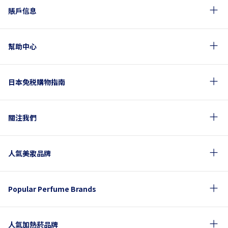
賬戶信息
幫助中心
日本免税購物指南
關注我們
人氣美妝品牌
Popular Perfume Brands
人氣加熱菸品牌