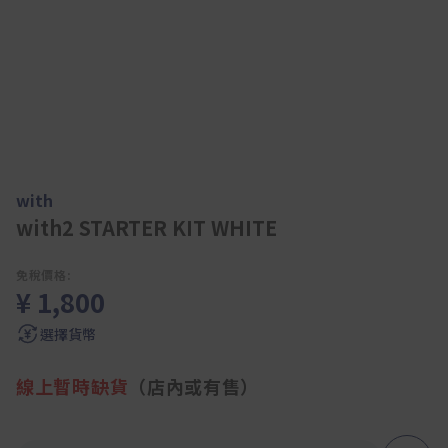
with
with2 STARTER KIT WHITE
免稅價格:
¥ 1,800
選擇貨幣
線上暫時缺貨
（店內或有售）