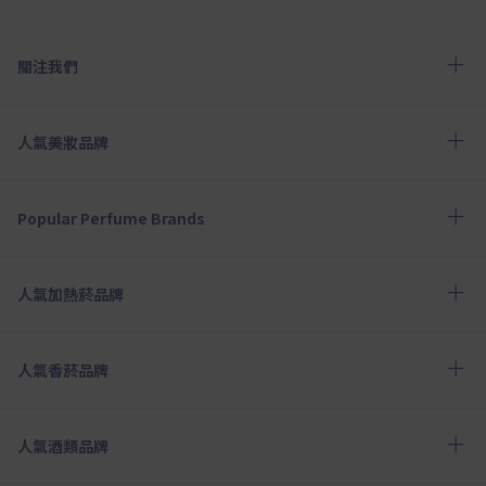
關注我們
人氣美妝品牌
Popular Perfume Brands
人氣加熱菸品牌
人氣香菸品牌
人氣酒類品牌