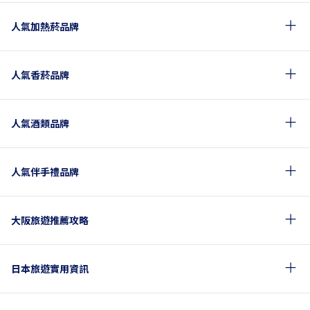
人氣加熱菸品牌
人氣香菸品牌
人氣酒類品牌
人氣伴手禮品牌
大阪旅遊推薦攻略
日本旅遊實用資訊