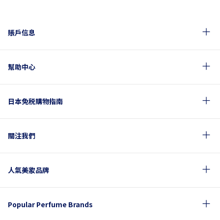
賬戶信息
幫助中心
日本免税購物指南
關注我們
人氣美妝品牌
Popular Perfume Brands