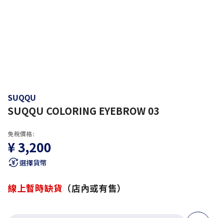
SUQQU
SUQQU COLORING EYEBROW 03
免稅價格:
¥ 3,200
選擇貨幣
線上暫時缺貨
（店內或有售）