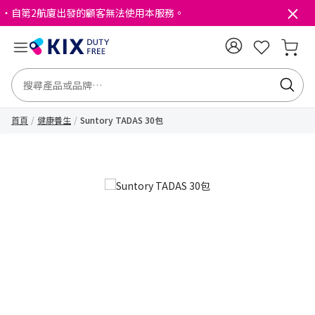
・自第2航廈出發的顧客無法使用本服務。
首頁
健康養生
Suntory TADAS 30包