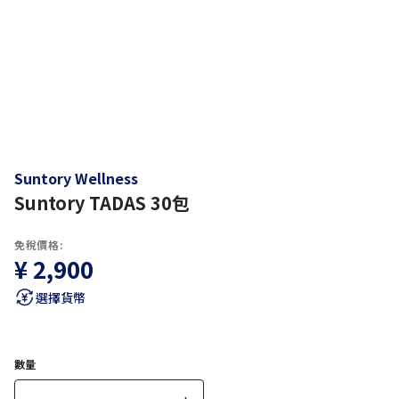
Suntory Wellness
Suntory TADAS 30包
免稅價格:
¥ 2,900
選擇貨幣
數量