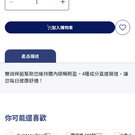
加入購物車
產品描述
雙歧桿菌幫助您維持體內順暢輕盈。4種成分直達腸道，讓
您每日健康舒適！
你可能還喜歡