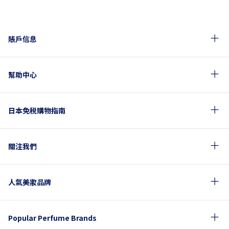
賬戶信息
幫助中心
日本免税購物指南
關注我們
人氣美妝品牌
Popular Perfume Brands