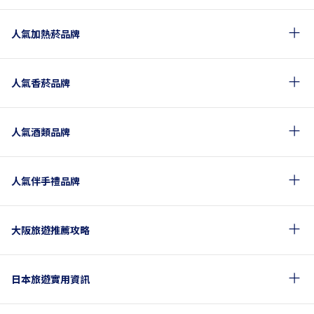
人氣加熱菸品牌
人氣香菸品牌
人氣酒類品牌
人氣伴手禮品牌
大阪旅遊推薦攻略
日本旅遊實用資訊