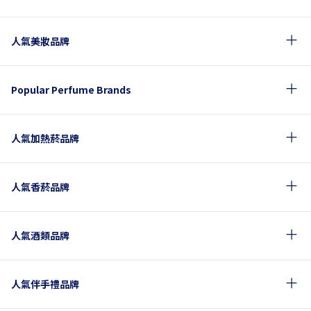
人氣美妝品牌
Popular Perfume Brands
人氣加熱菸品牌
人氣香菸品牌
人氣酒類品牌
人氣伴手禮品牌