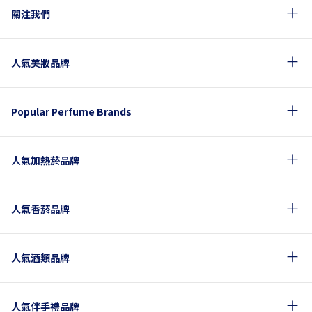
關注我們
人氣美妝品牌
Popular Perfume Brands
人氣加熱菸品牌
人氣香菸品牌
人氣酒類品牌
人氣伴手禮品牌