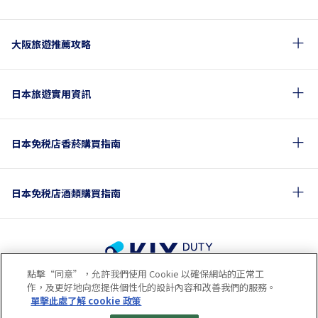
大阪旅遊推薦攻略
日本旅遊實用資訊
日本免税店香菸購買指南
日本免税店酒類購買指南
點擊“同意”，允許我們使用 Cookie 以確保網站的正常工
使用條款
隱私政策
Cookie政策
作，及更好地向您提供個性化的設計內容和改善我們的服務。
關於社交媒體使用規章
公司概要
網站地圖
單擊此處了解 cookie 政策