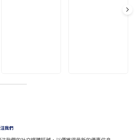
10
關注我們
關注我們的社交媒體賬號，以便獲得最新的優惠信息