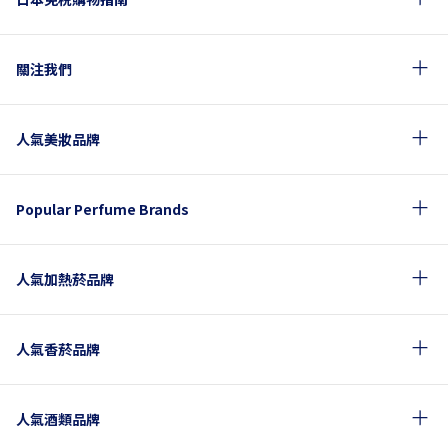
關注我們
人氣美妝品牌
Popular Perfume Brands
人氣加熱菸品牌
人氣香菸品牌
人氣酒類品牌