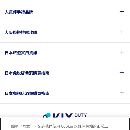
人氣伴手禮品牌
大阪旅遊推薦攻略
日本旅遊實用資訊
日本免税店香菸購買指南
日本免税店酒類購買指南
點擊“同意”，允許我們使用 Cookie 以確保網站的正常工