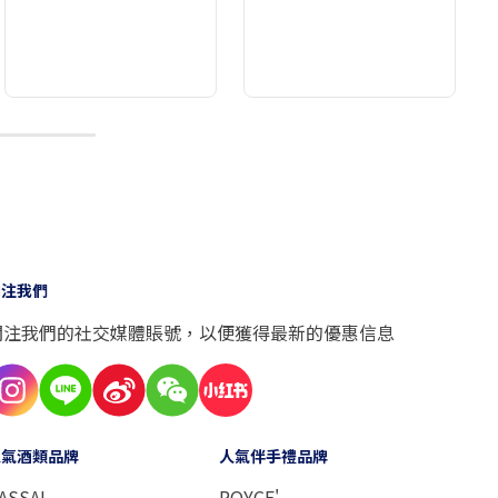
10
關注我們
關注我們的社交媒體賬號，以便獲得最新的優惠信息
人氣酒類品牌
人氣伴手禮品牌
ASSAI
ROYCE'