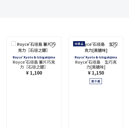
特價品
Royce' Kyoto & Ishigakijima
Royce' Kyoto & Ishigakijima
Royce'石垣島 薯片巧克
Royce'石垣島 生巧克
力［石垣之鹽］
力[黑糖味]
¥ 1,100
¥ 1,150
需冷藏