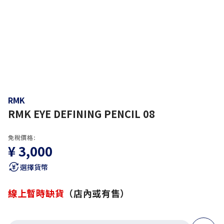
RMK
RMK EYE DEFINING PENCIL 08
免稅價格:
¥ 3,000
選擇貨幣
線上暫時缺貨
（店內或有售）