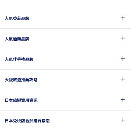
人氣香菸品牌
人氣酒類品牌
人氣伴手禮品牌
大阪旅遊推薦攻略
日本旅遊實用資訊
日本免税店香菸購買指南