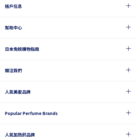
賬戶信息
幫助中心
日本免税購物指南
關注我們
人氣美妝品牌
Popular Perfume Brands
人氣加熱菸品牌