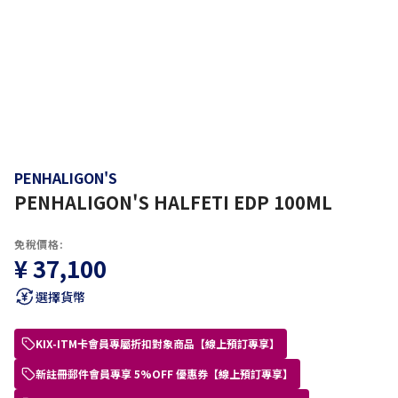
PENHALIGON'S
PENHALIGON'S HALFETI EDP 100ML
免稅價格:
¥ 37,100
選擇貨幣
KIX-ITM卡會員專屬折扣對象商品【線上預訂專享】
新註冊郵件會員專享 5%OFF 優惠券【線上預訂專享】