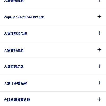
人氣美妝品牌
Popular Perfume Brands
人氣加熱菸品牌
人氣香菸品牌
人氣酒類品牌
人氣伴手禮品牌
大阪旅遊推薦攻略