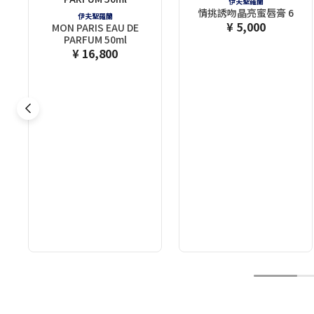
伊夫聖羅蘭
情挑誘吻晶亮蜜唇膏 6
伊夫聖羅蘭
¥ 5,000
MON PARIS EAU DE
PARFUM 50ml
¥ 16,800
1