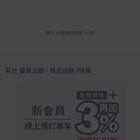
顯示 14 產品中的第
14
個
其他 優惠活動 / 贈品活動 /特集