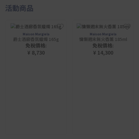
活動商品
Maison Margiela
Maison Margiela
爵士酒廊香氛蠟燭 165g
慵懶週末無火香薰 185ml
免稅價格:
免稅價格:
¥ 8,730
¥ 14,300