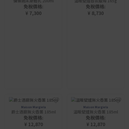
慵懶週末身體乳 200ml
溫暖壁爐香氛蠟燭 165g
免稅價格:
免稅價格:
¥ 7,300
¥ 8,730
Maison Margiela
Maison Margiela
爵士酒廊無火香薰 185ml
溫暖壁爐無火香薰 185ml
免稅價格:
免稅價格:
¥ 12,870
¥ 12,870