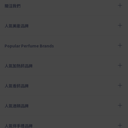
關注我們
人氣美妝品牌
Popular Perfume Brands
人氣加熱菸品牌
人氣香菸品牌
人氣酒類品牌
人氣伴手禮品牌