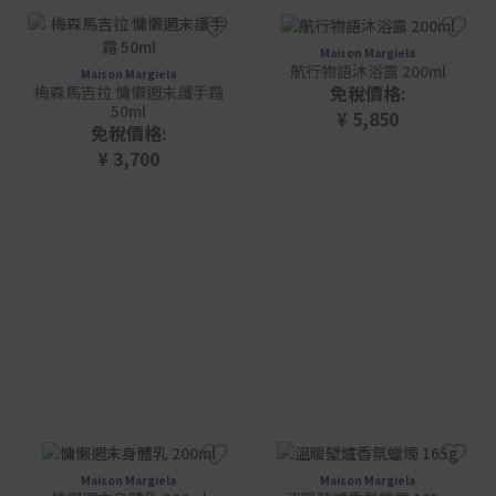
Maison Margiela
航行物語沐浴露 200ml
Maison Margiela
免稅價格:
梅森馬吉拉 慵懶週末護手霜
50ml
¥ 5,850
免稅價格:
¥ 3,700
Maison Margiela
Maison Margiela