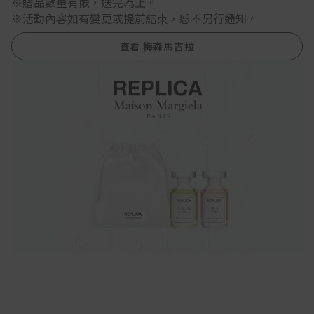
※贈品數量有限，送完為止。
※活動內容如有變更或提前結束，恕不另行通知。
查看 梅森馬吉拉