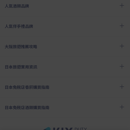
人氣酒類品牌
人氣伴手禮品牌
大阪旅遊推薦攻略
日本旅遊實用資訊
日本免税店香菸購買指南
日本免税店酒類購買指南