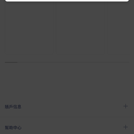
1
2
3
4
5
6
7
8
9
10
賬戶信息
幫助中心