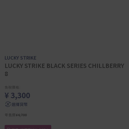
LUCKY STRIKE
LUCKY STRIKE BLACK SERIES CHILLBERRY
8
免稅價格:
¥ 3,300
選擇貨幣
零售價
¥4,700