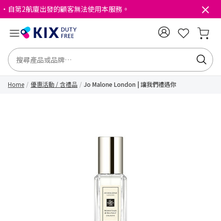
・自第2航廈出發的顧客無法使用本服務。
Home
優惠活動 / 含禮品
Jo Malone London | 讓我們禮遇你​