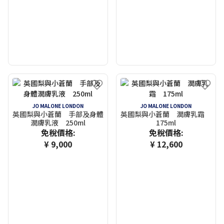
JO MALONE LONDON
JO MALONE LONDON
英國梨與小蒼蘭 手部及身體
英國梨與小蒼蘭 潤膚乳霜
潤膚乳液 250ml
175ml
免稅價格:
免稅價格:
¥ 9,000
¥ 12,600