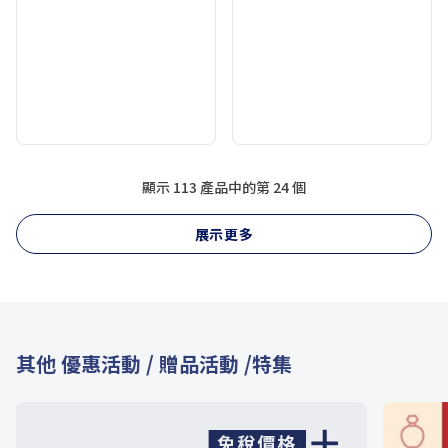
顯示 113 產品中的第
24
個
展示更多
其他 優惠活動 / 贈品活動 /特集