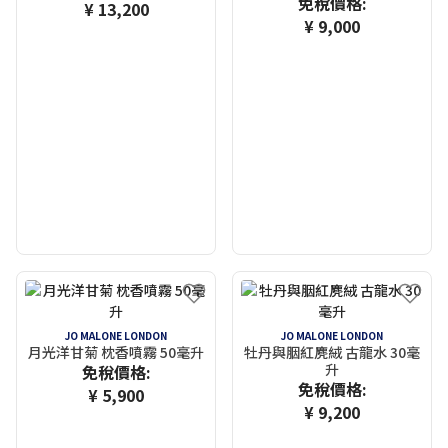
免稅價格:
¥ 13,200
¥ 9,000
JO MALONE LONDON
JO MALONE LONDON
月光洋甘菊 枕香噴霧 50毫升
牡丹與胭紅麂絨 古龍水 30毫
升
免稅價格:
免稅價格:
¥ 5,900
¥ 9,200