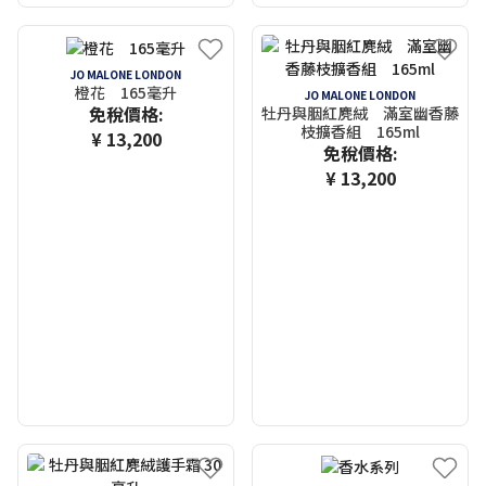
JO MALONE LONDON
橙花 165毫升
JO MALONE LONDON
免稅價格:
牡丹與胭紅麂絨 滿室幽香藤
枝擴香組 165ml
¥ 13,200
免稅價格:
¥ 13,200