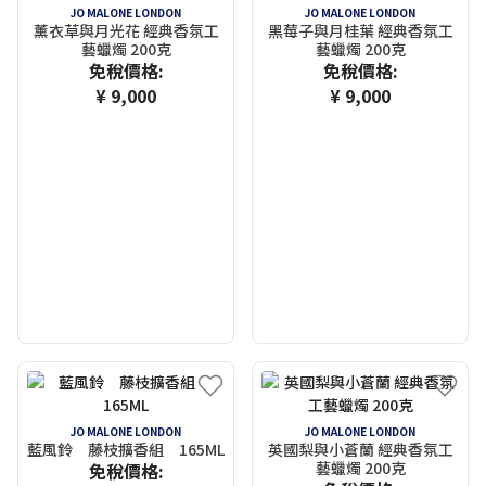
JO MALONE LONDON
JO MALONE LONDON
薰衣草與月光花 經典香氛工
黑莓子與月桂葉 經典香氛工
藝蠟燭 200克
藝蠟燭 200克
免稅價格:
免稅價格:
¥ 9,000
¥ 9,000
JO MALONE LONDON
JO MALONE LONDON
藍風鈴 藤枝擴香組 165ML
英國梨與小蒼蘭 經典香氛工
藝蠟燭 200克
免稅價格: