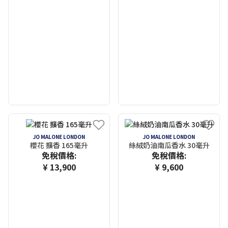
JO MALONE LONDON
JO MALONE LONDON
櫻花 擴香 165毫升
絲絨奶油南瓜香水 30毫升
免稅價格:
免稅價格:
¥ 13,900
¥ 9,600