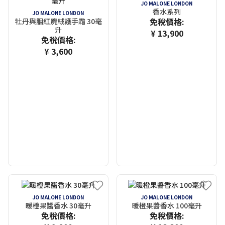
JO MALONE LONDON
香水系列
JO MALONE LONDON
免稅價格:
牡丹與胭紅麂絨護手霜 30毫
升
¥ 13,900
免稅價格:
¥ 3,600
JO MALONE LONDON
JO MALONE LONDON
暖橙果醬香水 30毫升
暖橙果醬香水 100毫升
免稅價格:
免稅價格: