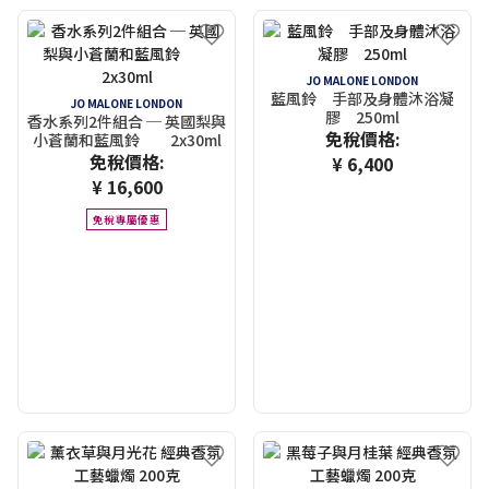
JO MALONE LONDON
藍風鈴 手部及身體沐浴凝
JO MALONE LONDON
膠 250ml
香水系列2件組合 ─ 英國梨與
免稅價格:
小蒼蘭和藍風鈴 2x30ml
免稅價格:
¥ 6,400
¥ 16,600
免稅專屬優惠