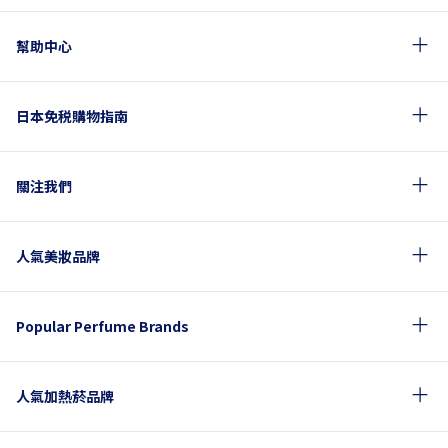
幫助中心
日本免税購物指南
關注我們
人氣美妝品牌
Popular Perfume Brands
人氣加熱菸品牌