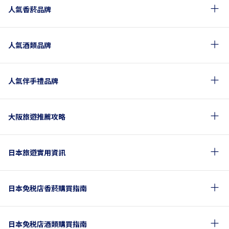
人氣香菸品牌
人氣酒類品牌
人氣伴手禮品牌
大阪旅遊推薦攻略
日本旅遊實用資訊
日本免税店香菸購買指南
日本免税店酒類購買指南