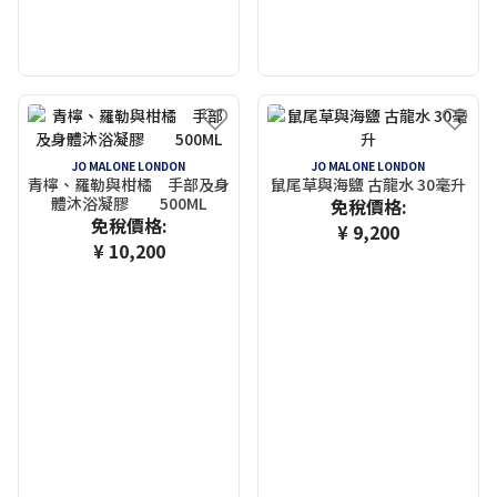
JO MALONE LONDON
JO MALONE LONDON
青檸、羅勒與柑橘 手部及身
鼠尾草與海鹽 古龍水 30毫升
體沐浴凝膠 500ML
免稅價格:
免稅價格:
¥ 9,200
¥ 10,200