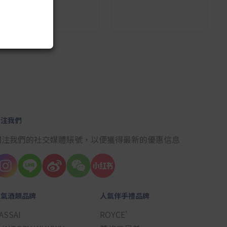
10
關注我們
關注我們的社交媒體賬號，以便獲得最新的優惠信息
人氣酒類品牌
人氣伴手禮品牌
ASSAI
ROYCE'