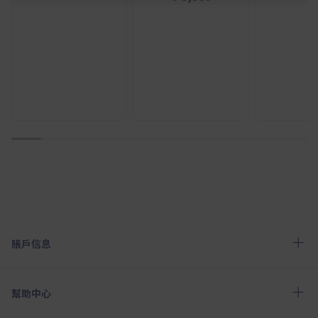
1
2
3
4
5
6
7
8
9
10
賬戶信息
幫助中心