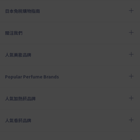
日本免税購物指南
關注我們
人氣美妝品牌
Popular Perfume Brands
人氣加熱菸品牌
人氣香菸品牌