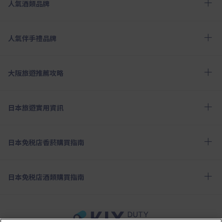
人氣酒類品牌
人氣伴手禮品牌
大阪旅遊推薦攻略
日本旅遊實用資訊
日本免税店香菸購買指南
日本免税店酒類購買指南