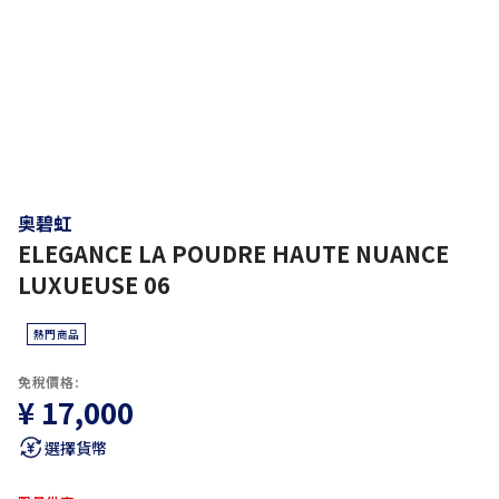
奥碧虹
ELEGANCE LA POUDRE HAUTE NUANCE
LUXUEUSE 06
熱門商品
免稅價格:
¥ 17,000
選擇貨幣