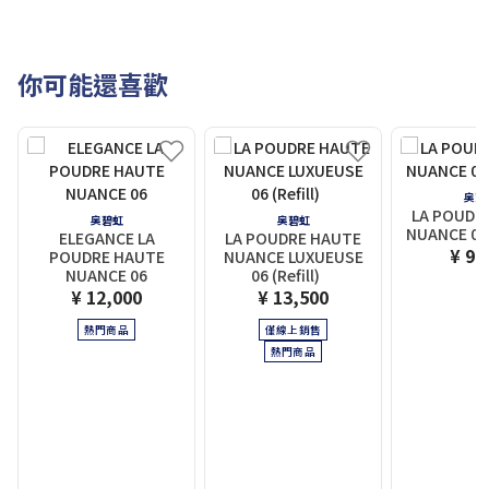
你可能還喜歡
奥碧
LA POUDR
奥碧虹
奥碧虹
NUANCE 06 
ELEGANCE LA
LA POUDRE HAUTE
¥ 9,
POUDRE HAUTE
NUANCE LUXUEUSE
NUANCE 06
06 (Refill)
¥ 12,000
¥ 13,500
熱門商品
僅線上銷售
熱門商品