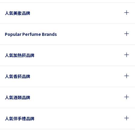
人氣美妝品牌
Popular Perfume Brands
人氣加熱菸品牌
人氣香菸品牌
人氣酒類品牌
人氣伴手禮品牌