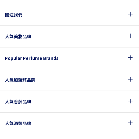
關注我們
人氣美妝品牌
Popular Perfume Brands
人氣加熱菸品牌
人氣香菸品牌
人氣酒類品牌