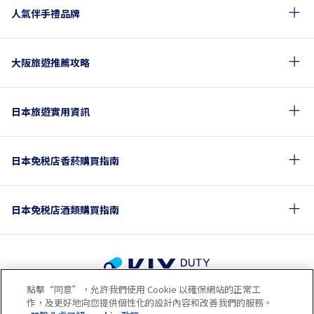
人氣伴手禮品牌
大阪旅遊推薦攻略
日本旅遊實用資訊
日本免税店香菸購買指南
日本免税店酒類購買指南
點擊“同意”，允許我們使用 Cookie 以確保網站的正常工
使用條款
隱私政策
Cookie政策
作，及更好地向您提供個性化的設計內容和改善我們的服務。