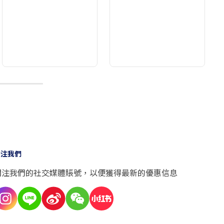
10
關注我們
關注我們的社交媒體賬號，以便獲得最新的優惠信息