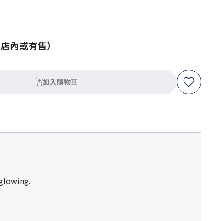
（店內或有售）
加入購物車
 glowing.