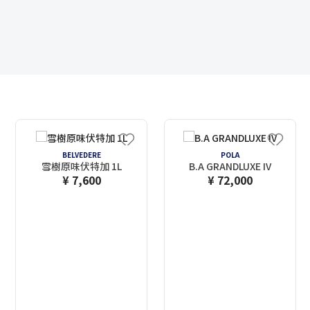
BELVEDERE
POLA
雪樹原味伏特加 1L
B.A GRANDLUXE IV
¥ 7,600
¥ 72,000