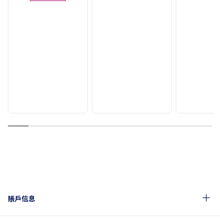
1
2
3
4
5
6
7
8
9
10
賬戶信息