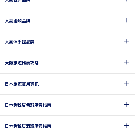
人氣酒類品牌
人氣伴手禮品牌
大阪旅遊推薦攻略
日本旅遊實用資訊
日本免税店香菸購買指南
日本免税店酒類購買指南