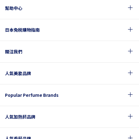
幫助中心
日本免税購物指南
關注我們
人氣美妝品牌
Popular Perfume Brands
人氣加熱菸品牌
人氣香菸品牌