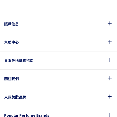
賬戶信息
幫助中心
日本免税購物指南
關注我們
人氣美妝品牌
Popular Perfume Brands