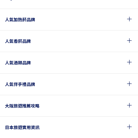
人氣加熱菸品牌
人氣香菸品牌
人氣酒類品牌
人氣伴手禮品牌
大阪旅遊推薦攻略
日本旅遊實用資訊