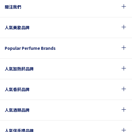
關注我們
人氣美妝品牌
Popular Perfume Brands
人氣加熱菸品牌
人氣香菸品牌
人氣酒類品牌
人氣伴手禮品牌