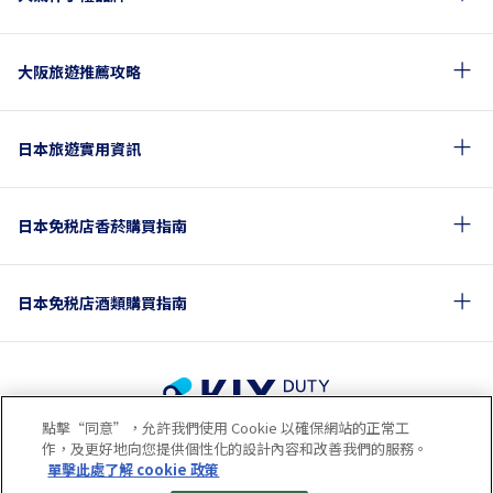
大阪旅遊推薦攻略
日本旅遊實用資訊
日本免税店香菸購買指南
日本免税店酒類購買指南
點擊“同意”，允許我們使用 Cookie 以確保網站的正常工
使用條款
隱私政策
Cookie政策
作，及更好地向您提供個性化的設計內容和改善我們的服務。
關於社交媒體使用規章
公司概要
網站地圖
單擊此處了解 cookie 政策