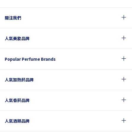
關注我們
人氣美妝品牌
Popular Perfume Brands
人氣加熱菸品牌
人氣香菸品牌
人氣酒類品牌