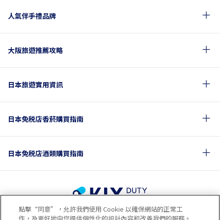
人氣伴手禮品牌
大阪旅遊推薦攻略
日本旅遊實用資訊
日本免税店香菸購買指南
日本免税店酒類購買指南
點擊“同意”，允許我們使用 Cookie 以確保網站的正常工
使用條款
隱私政策
Cookie政策
作，及更好地向您提供個性化的設計內容和改善我們的服務。