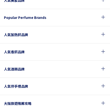
人氣美妝品牌
Popular Perfume Brands
人氣加熱菸品牌
人氣香菸品牌
人氣酒類品牌
人氣伴手禮品牌
大阪旅遊推薦攻略