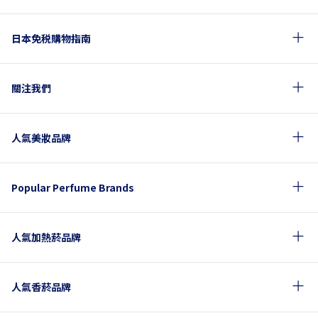
日本免税購物指南
關注我們
人氣美妝品牌
Popular Perfume Brands
人氣加熱菸品牌
人氣香菸品牌