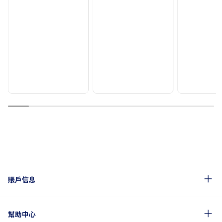
1
2
3
4
5
6
7
8
9
10
賬戶信息
幫助中心