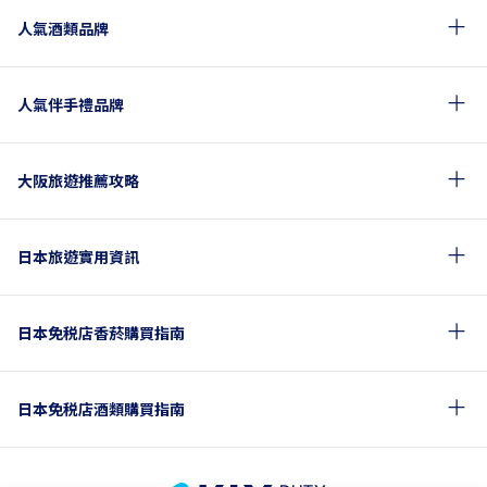
人氣酒類品牌
人氣伴手禮品牌
大阪旅遊推薦攻略
日本旅遊實用資訊
日本免税店香菸購買指南
日本免税店酒類購買指南