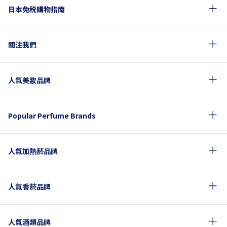
日本免税購物指南
關注我們
人氣美妝品牌
Popular Perfume Brands
人氣加熱菸品牌
人氣香菸品牌
人氣酒類品牌