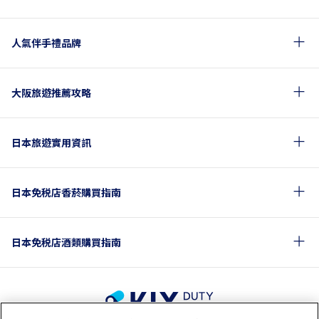
人氣伴手禮品牌
大阪旅遊推薦攻略
日本旅遊實用資訊
日本免税店香菸購買指南
日本免税店酒類購買指南