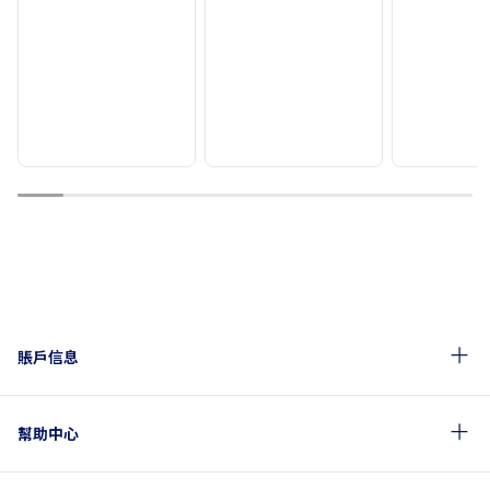
1
2
3
4
5
6
7
8
9
10
賬戶信息
幫助中心