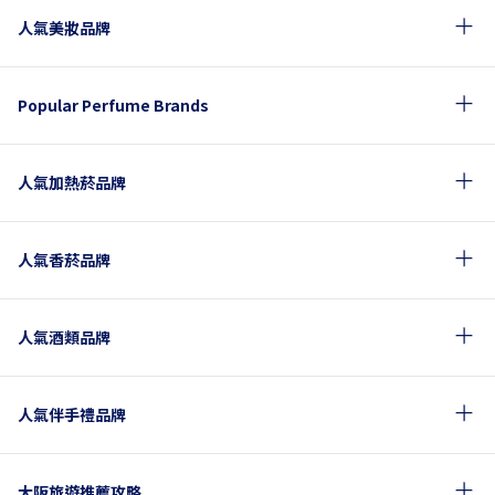
人氣美妝品牌
Popular Perfume Brands
人氣加熱菸品牌
人氣香菸品牌
人氣酒類品牌
人氣伴手禮品牌
大阪旅遊推薦攻略