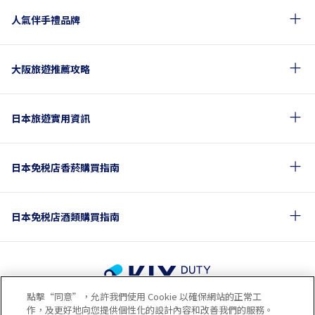
人氣伴手禮品牌
大阪旅遊推薦攻略
日本旅遊實用資訊
日本免税店香菸購買指南
日本免税店酒類購買指南
點擊“同意”，允許我們使用 Cookie 以確保網站的正常工
使用條款
隱私政策
Cookie政策
作，及更好地向您提供個性化的設計內容和改善我們的服務。