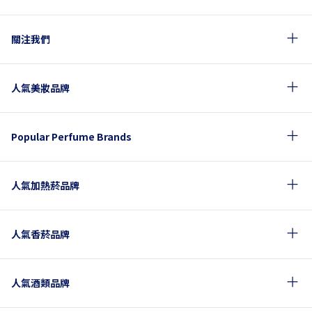
關注我們
人氣美妝品牌
Popular Perfume Brands
人氣加熱菸品牌
人氣香菸品牌
人氣酒類品牌