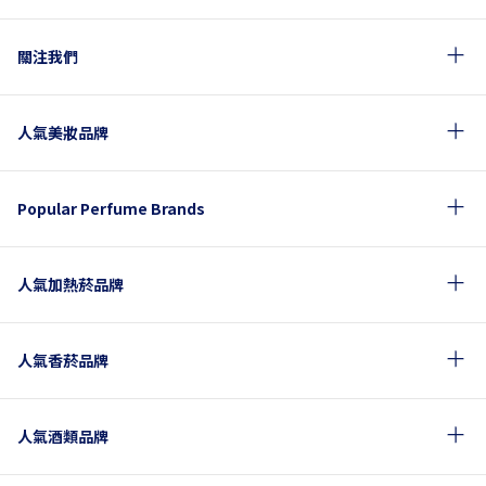
關注我們
人氣美妝品牌
Popular Perfume Brands
人氣加熱菸品牌
人氣香菸品牌
人氣酒類品牌