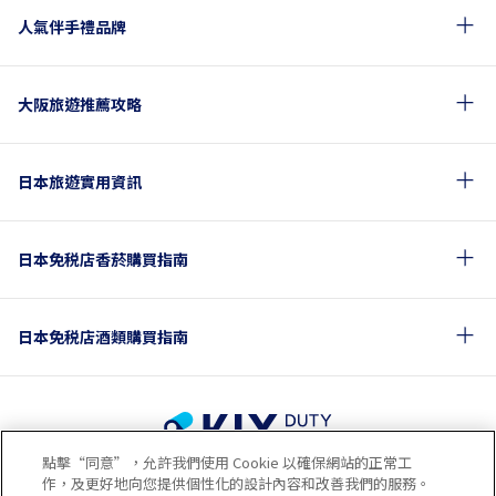
人氣伴手禮品牌
大阪旅遊推薦攻略
日本旅遊實用資訊
日本免税店香菸購買指南
日本免税店酒類購買指南
點擊“同意”，允許我們使用 Cookie 以確保網站的正常工
使用條款
隱私政策
Cookie政策
作，及更好地向您提供個性化的設計內容和改善我們的服務。