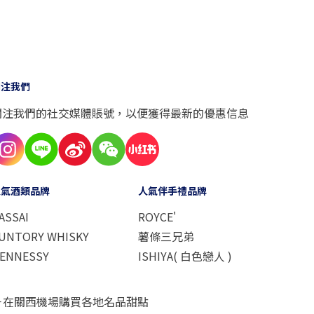
關注我們
關注我們的社交媒體賬號，以便獲得最新的優惠信息
人氣酒類品牌
人氣伴手禮品牌
ASSAI
ROYCE'
UNTORY WHISKY
薯條三兄弟
ENNESSY
ISHIYA( 白色戀人 )
－在關西機場購買各地名品甜點