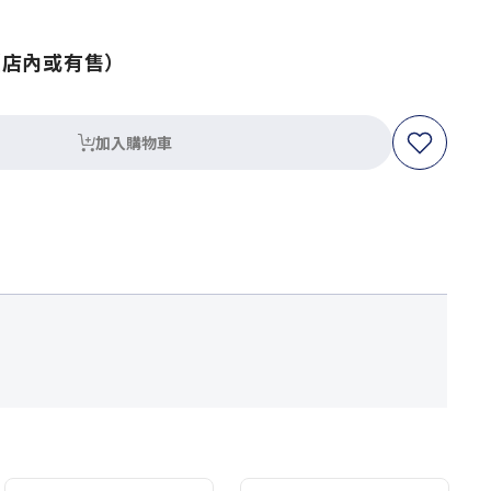
（店內或有售）
加入購物車