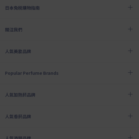
日本免税購物指南
關注我們
人氣美妝品牌
Popular Perfume Brands
人氣加熱菸品牌
人氣香菸品牌
人氣酒類品牌