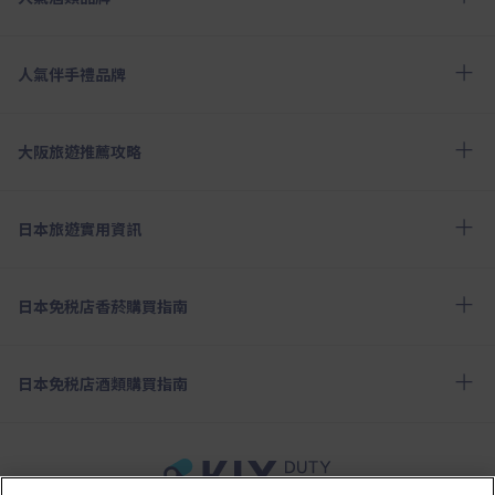
人氣伴手禮品牌
大阪旅遊推薦攻略
日本旅遊實用資訊
日本免税店香菸購買指南
日本免税店酒類購買指南