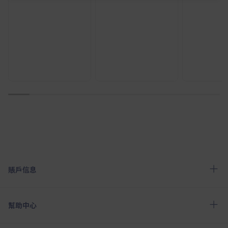
1
2
3
4
5
6
7
8
9
10
賬戶信息
幫助中心